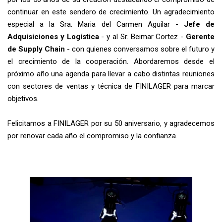
continuar en este sendero de crecimiento. Un agradecimiento
especial a la Sra. Maria del Carmen Aguilar -
Jefe de
Adquisiciones y Logística
- y al Sr. Beimar Cortez -
Gerente
de Supply Chain
- con quienes conversamos sobre el futuro y
el crecimiento de la cooperación. Abordaremos desde el
próximo año una agenda para llevar a cabo distintas reuniones
con sectores de ventas y técnica de FINILAGER para marcar
objetivos.
Felicitamos a FINILAGER por su 50 aniversario, y agradecemos
por renovar cada año el compromiso y la confianza.