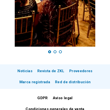
Noticias
Revista de ZKL
Proveedores
Marca registrada
Red de distribución
GDPR
Aviso legal
Condiciones generales de venta