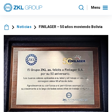
Menu
Noticias
FINILAGER – 50 años moviendo Bolivia