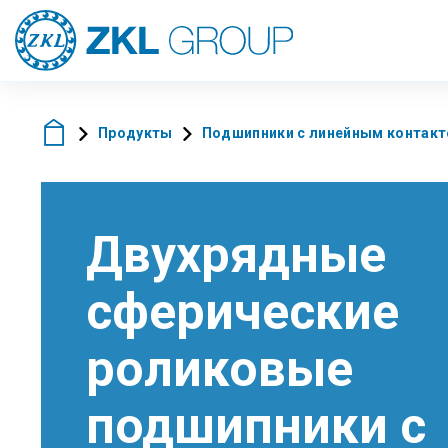
Продукты
Подшипники с линейным контак
Двухрядные
сферические
роликовые
подшипники с