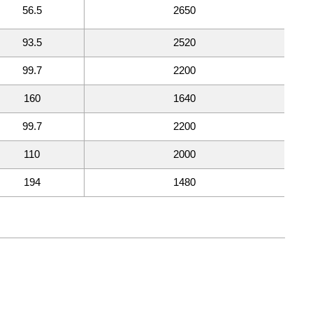
56.5
2650
93.5
2520
99.7
2200
160
1640
99.7
2200
110
2000
194
1480