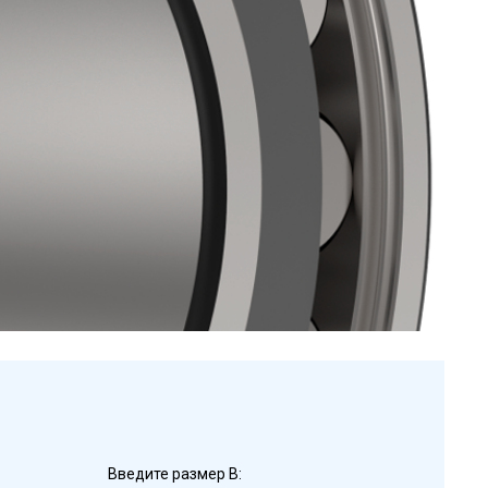
Введите размер B: