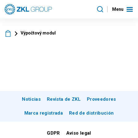
Menu
Výpočtový modul
Noticias
Revista de ZKL
Proveedores
Marca registrada
Red de distribución
GDPR
Aviso legal