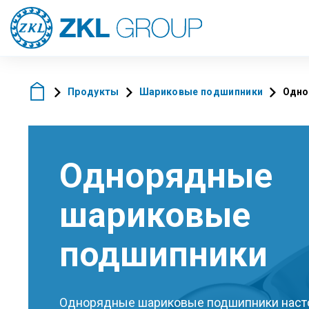
Продукты
Шариковые подшипники
Одно
Однорядные
шариковые
подшипники
Однорядные шариковые подшипники наст