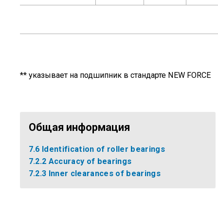
** указывает на подшипник в стандарте NEW FORCE
Общая информация
7.6 Identification of roller bearings
7.2.2 Accuracy of bearings
7.2.3 Inner clearances of bearings