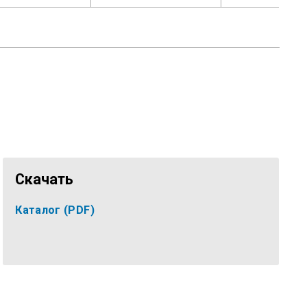
Скачать
Каталог
(PDF)