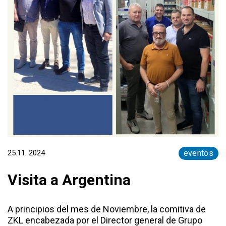
25.11. 2024
eventos
Visita a Argentina
A principios del mes de Noviembre, la comitiva de
ZKL encabezada por el Director general de Grupo