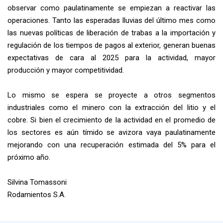
observar como paulatinamente se empiezan a reactivar las
operaciones. Tanto las esperadas lluvias del último mes como
las nuevas políticas de liberación de trabas a la importación y
regulación de los tiempos de pagos al exterior, generan buenas
expectativas de cara al 2025 para la actividad, mayor
producción y mayor competitividad.
Lo mismo se espera se proyecte a otros segmentos
industriales como el minero con la extracción del litio y el
cobre. Si bien el crecimiento de la actividad en el promedio de
los sectores es aún tímido se avizora vaya paulatinamente
mejorando con una recuperación estimada del 5% para el
próximo año.
Silvina Tomassoni
Rodamientos S.A.