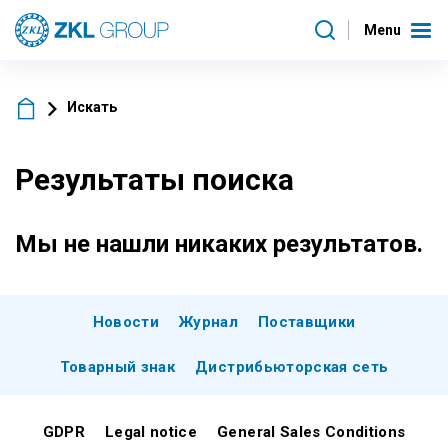
Menu
Искать
Результаты поиска
Мы не нашли никаких результатов.
Новости
Журнал
Поставщики
Товарный знак
Дистрибьюторская сеть
GDPR
Legal notice
General Sales Conditions