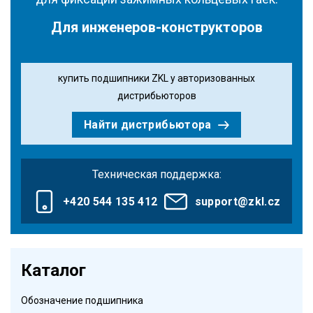
Для инженеров-конструкторов
купить подшипники ZKL у авторизованных
дистрибьюторов
Найти дистрибьютора
Техническая поддержка:
+420 544 135 412
support@zkl.cz
Каталог
Обозначение подшипника