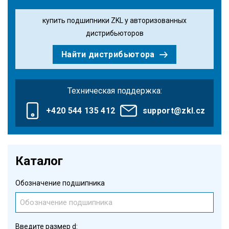
купить подшипники ZKL у авторизованных
дистрибьюторов
Найти дистрибьютора
Техническая поддержка:
+420 544 135 412
support@zkl.cz
Каталог
Обозначение подшипника
Введите размер d: