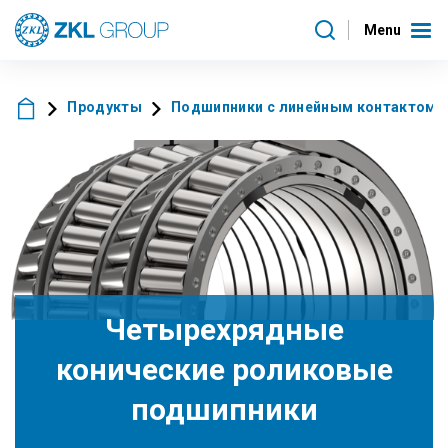
Menu
Продукты
Подшипники с линейным контактом
Четырехрядные
конические роликовые
подшипники