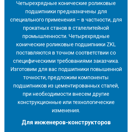
Четырехрядные конические роликовые
подшипники предназначены для
специального применения – в частности, для
прокатных станов в сталелитейной
промышленности. Четырехрядные
конические роликовые подшипники ZKL
поставляются в точном соответствии со
специфическими требованиями заказчика.
Изготовим для вас подшипники повышенной
точности, предложим компоненты
подшипников из цементированных сталей,
при необходимости внесем другие
конструкционные или технологические
изменения.
Для инженеров-конструкторов