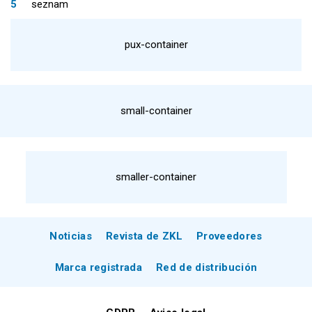
seznam
pux-container
small-container
smaller-container
Noticias
Revista de ZKL
Proveedores
Marca registrada
Red de distribución