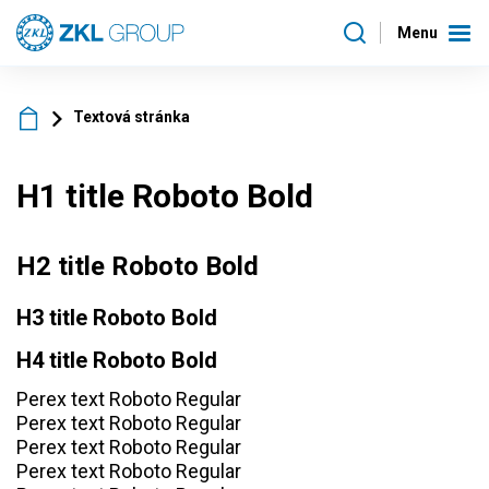
Menu
Textová stránka
H1 title Roboto Bold
H2 title Roboto Bold
H3 title Roboto Bold
H4 title Roboto Bold
Perex text Roboto Regular
Perex text Roboto Regular
Perex text Roboto Regular
Perex text Roboto Regular