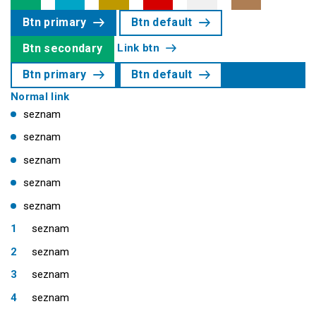
Btn primary
Btn default
Link btn
Btn secondary
Btn primary
Btn default
Normal link
seznam
seznam
seznam
seznam
seznam
seznam
seznam
seznam
seznam