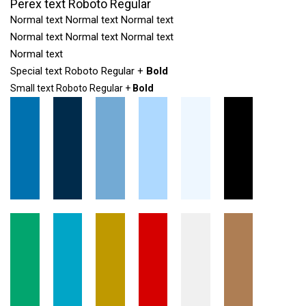
Perex text Roboto Regular
Normal text Normal text Normal text
Normal text Normal text Normal text
Normal text
Special text Roboto Regular +
Bold
Small text Roboto Regular +
Bold