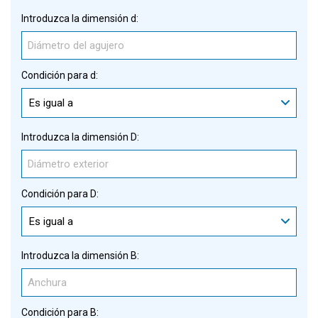
Introduzca la dimensión d:
Condición para d:
Es igual a
Introduzca la dimensión D:
Condición para D:
Es igual a
Introduzca la dimensión B:
Condición para B: