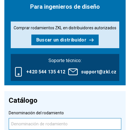
Para ingenieros de diseño
Comprar rodamientos ZKL en distribuidores autorizados
Buscar un distribuidor
Soporte técnico:
+420 544 135 412
support@zkl.cz
Catálogo
Denominación del rodamiento