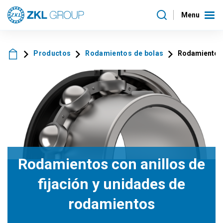
Menu
Productos
Rodamientos de bolas
Rodamientos c
Rodamientos con anillos de
fijación y unidades de
rodamientos