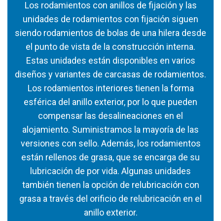
Los rodamientos con anillos de fijación y las
unidades de rodamientos con fijación siguen
siendo rodamientos de bolas de una hilera desde
el punto de vista de la construcción interna.
Estas unidades están disponibles en varios
diseños y variantes de carcasas de rodamientos.
Los rodamientos interiores tienen la forma
esférica del anillo exterior, por lo que pueden
compensar las desalineaciones en el
alojamiento. Suministramos la mayoría de las
versiones con sello. Además, los rodamientos
están rellenos de grasa, que se encarga de su
lubricación de por vida. Algunas unidades
también tienen la opción de relubricación con
grasa a través del orificio de relubricación en el
anillo exterior.