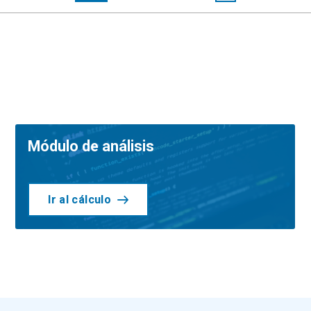
Módulo de análisis
Ir al cálculo