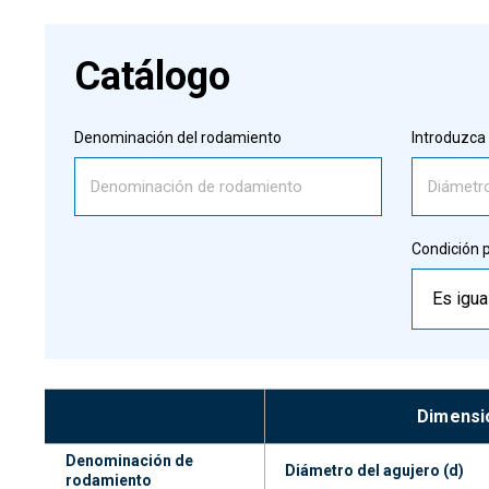
Catálogo
Denominación del rodamiento
Introduzca 
Condición p
Es igua
Dimensi
Denominación de 
Diámetro del agujero (d)
rodamiento