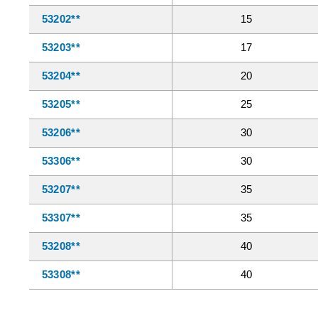
53202**
15
53203**
17
53204**
20
53205**
25
53206**
30
53306**
30
53207**
35
53307**
35
53208**
40
53308**
40