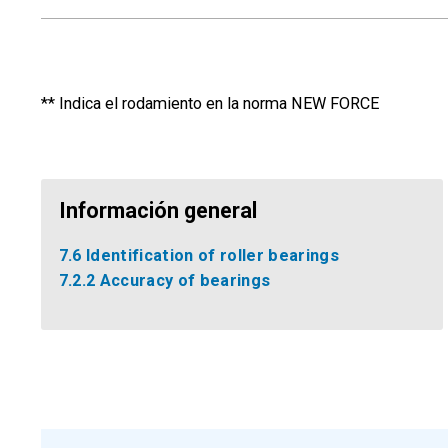
** Indica el rodamiento en la norma NEW FORCE
Información general
7.6 Identification of roller bearings
7.2.2 Accuracy of bearings