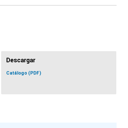
Descargar
Catálogo
(PDF)