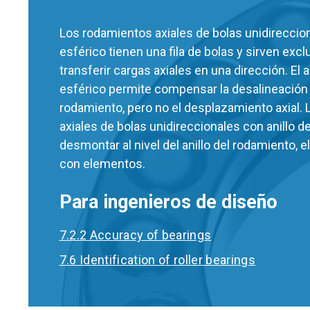
Los rodamientos axiales de bolas unidireccion
esférico tienen una fila de bolas y sirven exc
transferir cargas axiales en una dirección. El 
esférico permite compensar la desalineación 
rodamiento, pero no el desplazamiento axial.
axiales de bolas unidireccionales con anillo 
desmontar al nivel del anillo del rodamiento, el a
con elementos.
Para ingenieros de diseño
7.2.2 Accuracy of bearings
7.6 Identification of roller bearings