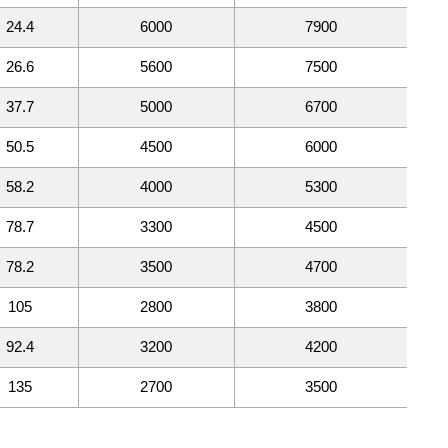
24.4
6000
7900
26.6
5600
7500
37.7
5000
6700
50.5
4500
6000
58.2
4000
5300
78.7
3300
4500
78.2
3500
4700
105
2800
3800
92.4
3200
4200
135
2700
3500