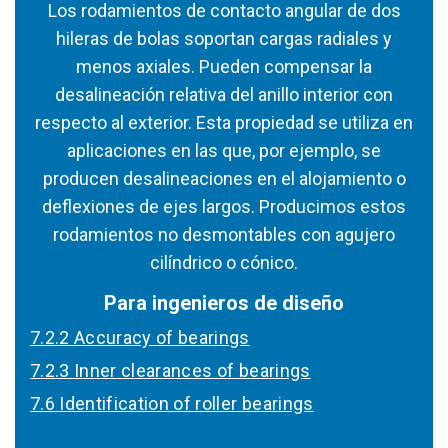
Los rodamientos de contacto angular de dos
hileras de bolas soportan cargas radiales y
menos axiales. Pueden compensar la
desalineación relativa del anillo interior con
respecto al exterior. Esta propiedad se utiliza en
aplicaciones en las que, por ejemplo, se
producen desalineaciones en el alojamiento o
deflexiones de ejes largos. Producimos estos
rodamientos no desmontables con agujero
cilíndrico o cónico.
Para ingenieros de diseño
7.2.2 Accuracy of bearings
7.2.3 Inner clearances of bearings
7.6 Identification of roller bearings