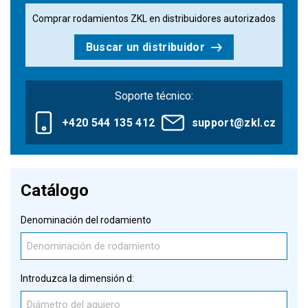
Comprar rodamientos ZKL en distribuidores autorizados
Buscar un distribuidor
Soporte técnico:
+420 544 135 412
support@zkl.cz
Catálogo
Denominación del rodamiento
Introduzca la dimensión d: