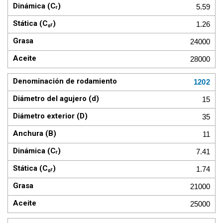
5.59
1.26
24000
28000
1202
15
35
11
7.41
1.74
21000
25000