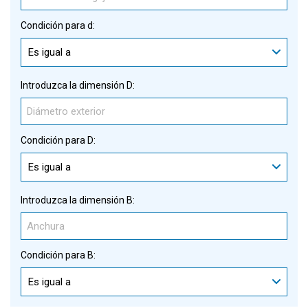
Condición para d:
Es igual a
Introduzca la dimensión D:
Condición para D:
Es igual a
Introduzca la dimensión B:
Condición para B:
Es igual a