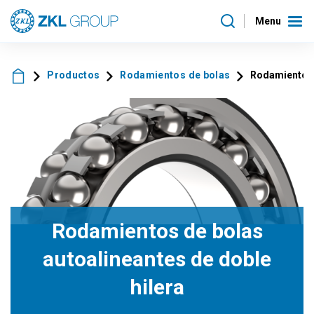
Menu
Productos
Rodamientos de bolas
Rodamientos d
Rodamientos de bolas
autoalineantes de doble
hilera