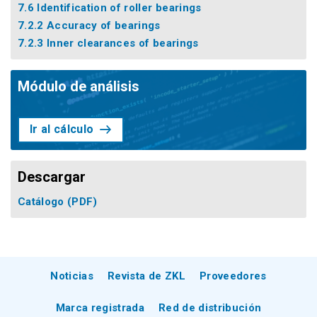
7.6 Identification of roller bearings
7.2.2 Accuracy of bearings
7.2.3 Inner clearances of bearings
Módulo de análisis
Ir al cálculo
Descargar
Catálogo
(PDF)
Noticias
Revista de ZKL
Proveedores
Marca registrada
Red de distribución