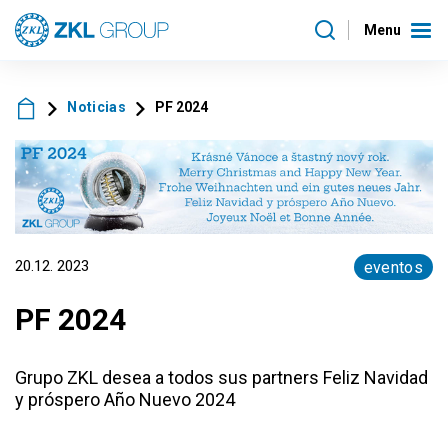
Menu
Noticias
PF 2024
20.12. 2023
eventos
PF 2024
Grupo ZKL desea a todos sus partners Feliz Navidad
y próspero Año Nuevo 2024