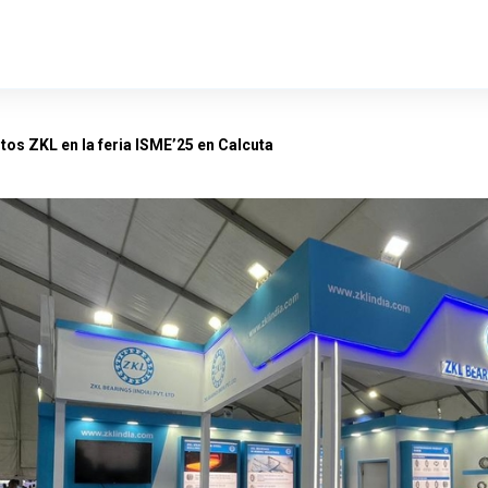
os ZKL en la feria ISME’25 en Calcuta