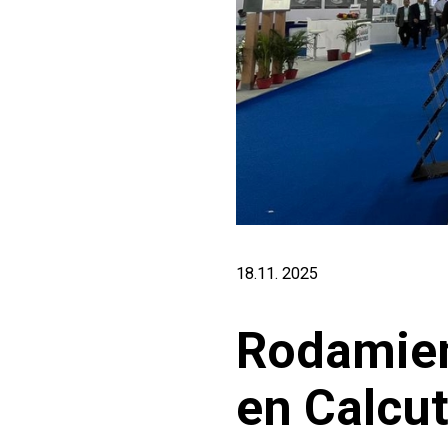
18.11. 2025
Rodamien
en Calcu