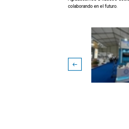
colaborando en el futuro.